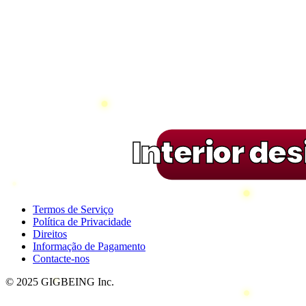
Interior de
Termos de Serviço
Política de Privacidade
Direitos
Informação de Pagamento
Contacte-nos
© 2025 GIGBEING Inc.