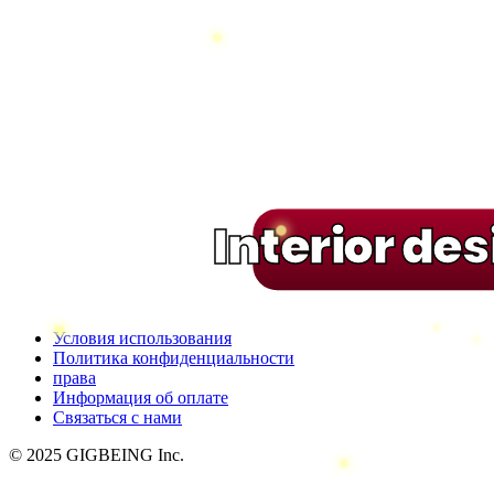
Interior de
Условия использования
Политика конфиденциальности
права
Информация об оплате
Связаться с нами
© 2025 GIGBEING Inc.