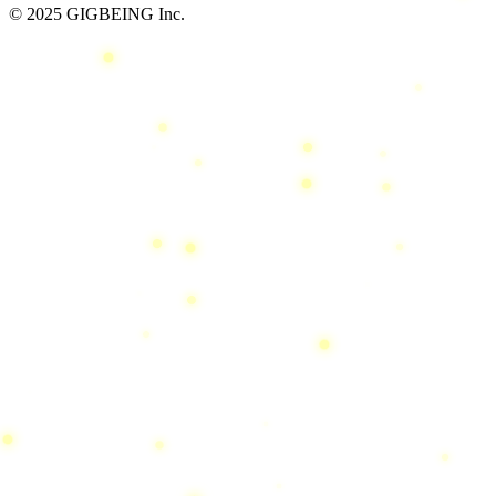
© 2025 GIGBEING Inc.