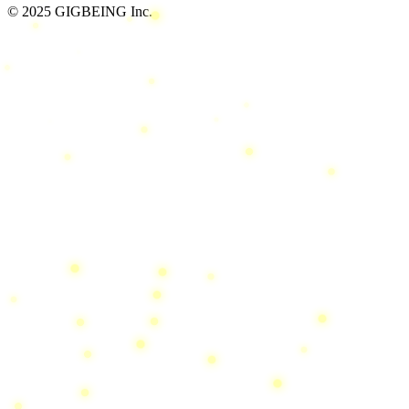
© 2025 GIGBEING Inc.