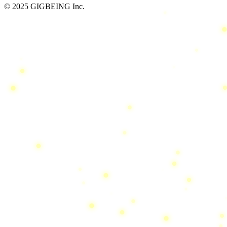
© 2025 GIGBEING Inc.