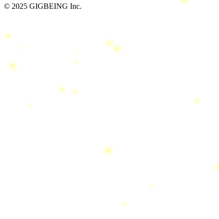
© 2025 GIGBEING Inc.