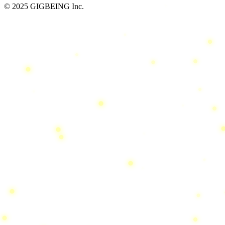
© 2025 GIGBEING Inc.