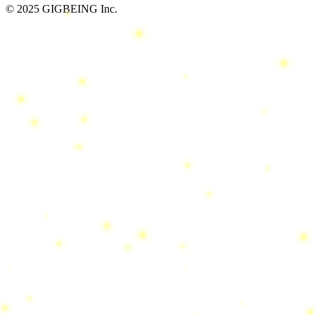
© 2025 GIGBEING Inc.