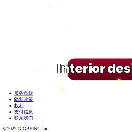
Interior de
服务条款
隐私政策
权利
支付信息
联系我们
© 2025 GIGBEING Inc.