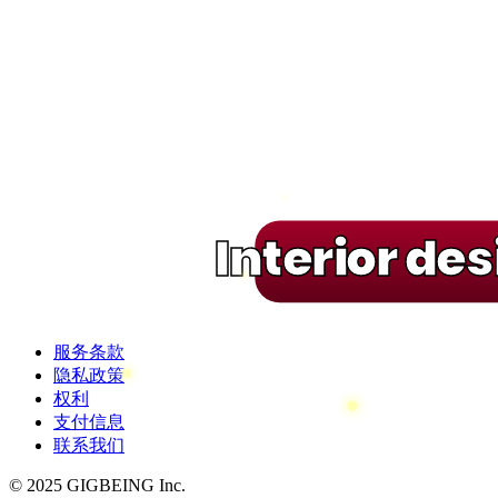
Interior de
服务条款
隐私政策
权利
支付信息
联系我们
© 2025 GIGBEING Inc.