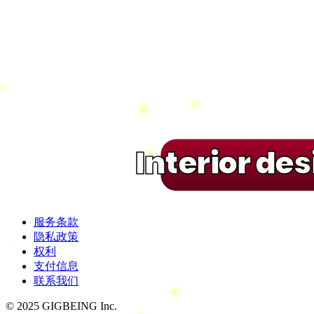
Interior de
服务条款
隐私政策
权利
支付信息
联系我们
© 2025 GIGBEING Inc.